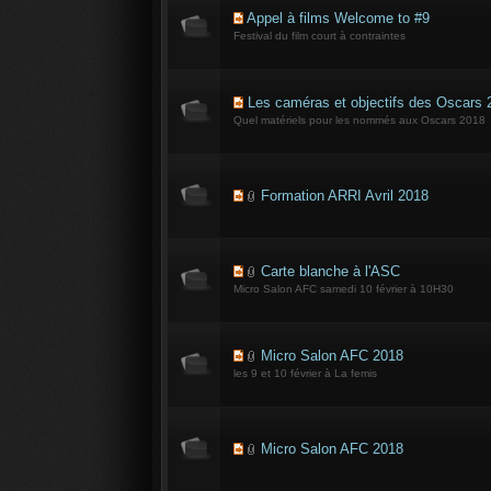
Appel à films Welcome to #9
Festival du film court à contraintes
Les caméras et objectifs des Oscars 
Quel matériels pour les nommés aux Oscars 2018
Formation ARRI Avril 2018
Carte blanche à l'ASC
Micro Salon AFC samedi 10 février à 10H30
Micro Salon AFC 2018
les 9 et 10 février à La femis
Micro Salon AFC 2018