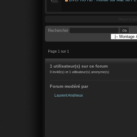
Cliquer ici po
Rechercher
Page 1 sur 1
1 utilisateur(s) sur ce forum
0 invité(s) et 1 utilisateur(s) anonyme(s)
Forum modéré par
Laurent Andrieux